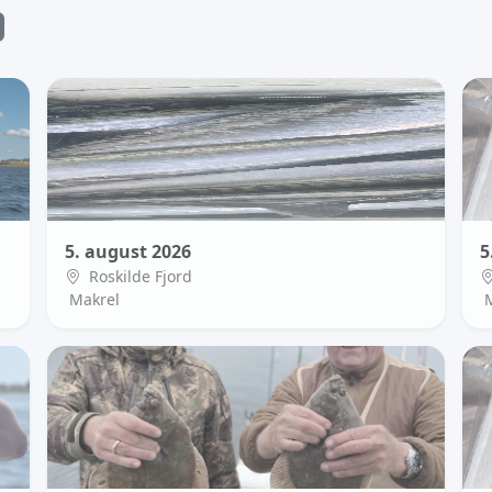
5. august 2026
5
Roskilde Fjord
Makrel