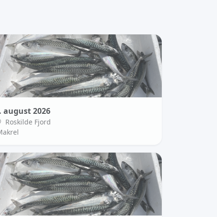
. august 2026
Roskilde Fjord
Makrel