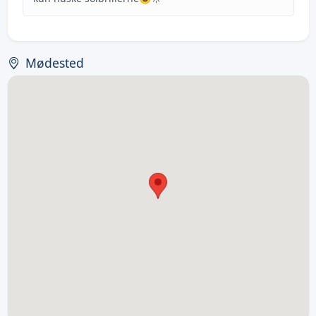
Mødested